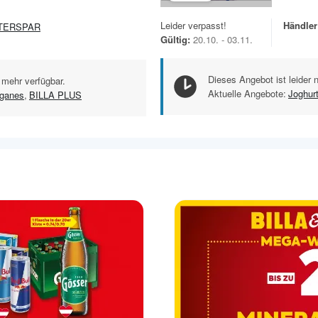
Leider verpasst!
Händler
TERSPAR
Gültig:
20.10. - 03.11.
Dieses Angebot ist leider 
 mehr verfügbar.
Aktuelle Angebote:
Joghur
ganes
,
BILLA PLUS