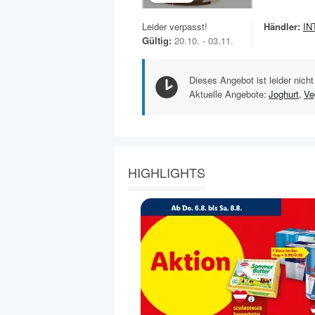
Leider verpasst!
Händler:
IN
Gültig:
20.10. - 03.11.
Dieses Angebot ist leider nicht
Aktuelle Angebote:
Joghurt
,
Ve
HIGHLIGHTS