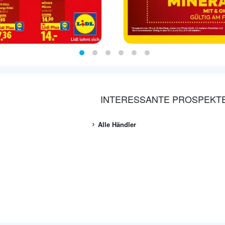
INTERESSANTE PROSPEKT
Alle Händler