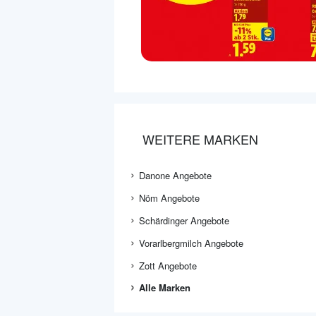
WEITERE MARKEN
Danone Angebote
Nöm Angebote
Schärdinger Angebote
Vorarlbergmilch Angebote
Zott Angebote
Alle Marken