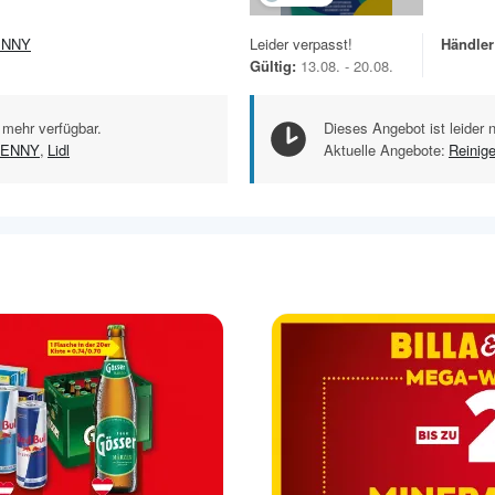
ENNY
Leider verpasst!
Händler
Gültig:
13.08. - 20.08.
 mehr verfügbar.
Dieses Angebot ist leider 
ENNY
,
Lidl
Aktuelle Angebote:
Reinig