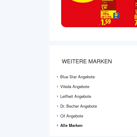
WEITERE MARKEN
Blue Star Angebote
Vileda Angebote
Leifheit Angebote
Dr. Becher Angebote
Cif Angebote
Alle Marken