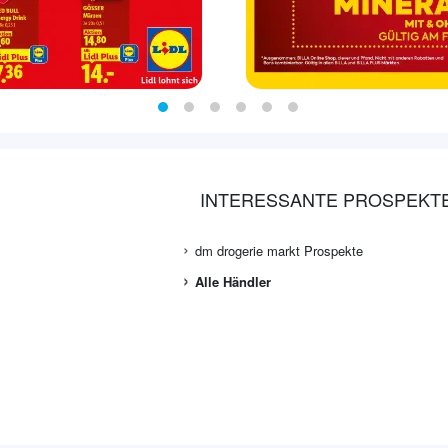
INTERESSANTE PROSPEKT
dm drogerie markt Prospekte
Alle Händler