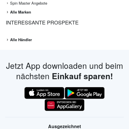
Spin Master Angebote
Alle Marken
INTERESSANTE PROSPEKTE
Alle Händler
Jetzt App downloaden und beim
nächsten
Einkauf sparen!
Ausgezeichnet