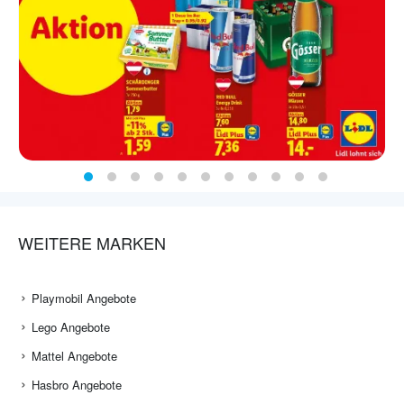
WEITERE MARKEN
Playmobil Angebote
Lego Angebote
Mattel Angebote
Hasbro Angebote