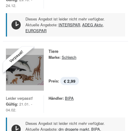
24.12.
Dieses Angebot ist leider nicht mehr verfügbar.
Aktuelle Angebote:
INTERSPAR
,
ADEG Aktiv
,
EUROSPAR
Tiere
Verpasst!
Marke:
Schleich
Preis:
€ 2,99
Leider verpasst!
Händler:
BIPA
Gültig:
21.01. -
04.02.
Dieses Angebot ist leider nicht mehr verfügbar.
Aktuelle Angebote:
dm drogerie markt
,
BIPA
,