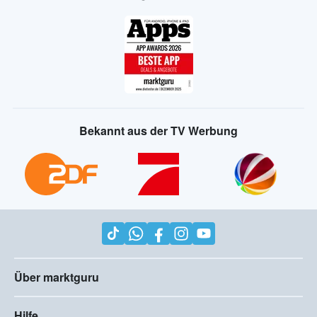
Bekannt aus der TV Werbung
Über marktguru
Hilfe