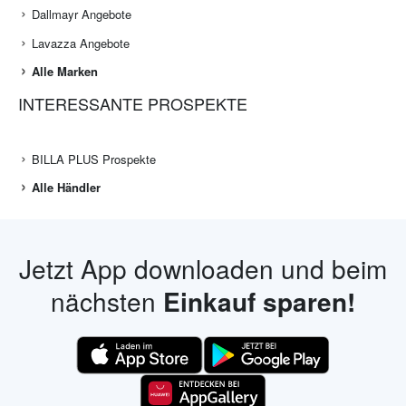
Dallmayr Angebote
Lavazza Angebote
Alle Marken
INTERESSANTE PROSPEKTE
BILLA PLUS Prospekte
Alle Händler
Jetzt App downloaden und beim
nächsten
Einkauf sparen!