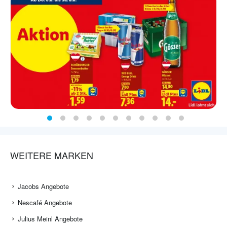
WEITERE MARKEN
Jacobs Angebote
Nescafé Angebote
Julius Meinl Angebote