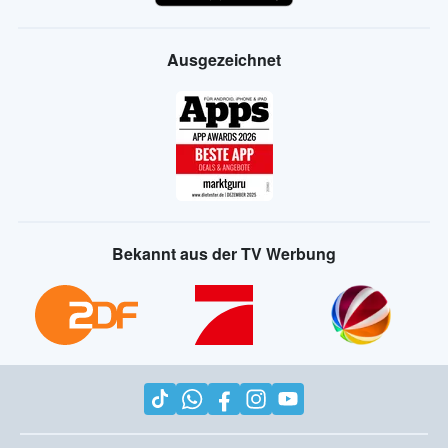
Ausgezeichnet
Bekannt aus der TV Werbung