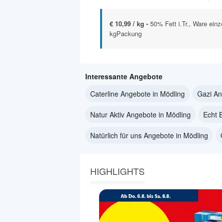
€ 10,99 / kg -
50% Fett i.Tr., Ware einz
kgPackung
Interessante Angebote
Caterline Angebote in Mödling
Gazi An
Natur Aktiv Angebote in Mödling
Echt 
Natürlich für uns Angebote in Mödling
HIGHLIGHTS