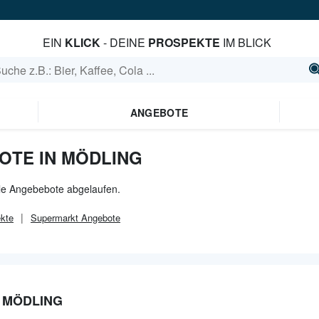
EIN
KLICK
- DEINE
PROSPEKTE
IM BLICK
ANGEBOTE
OTE IN MÖDLING
alle Angebebote abgelaufen.
kte
Supermarkt
Angebote
 MÖDLING