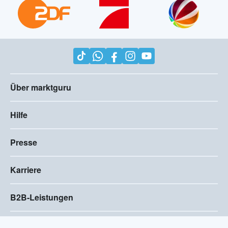
Über marktguru
Hilfe
Presse
Karriere
B2B-Leistungen