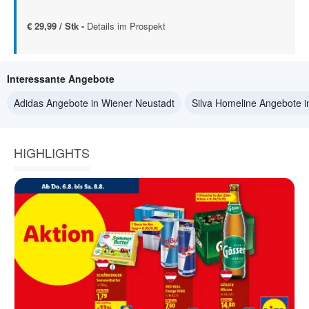
€ 29,99 / Stk -
Details im Prospekt
Interessante Angebote
Adidas Angebote in Wiener Neustadt
Silva Homeline Angebote i
HIGHLIGHTS