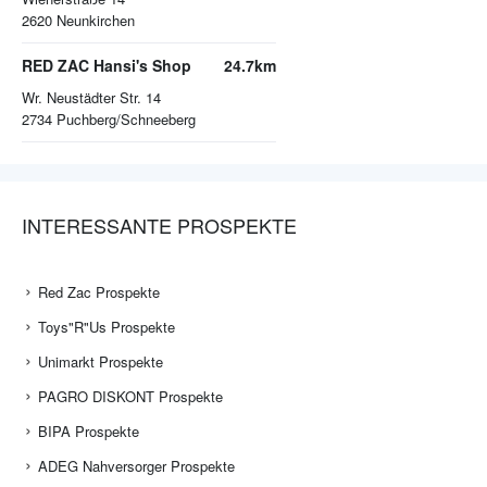
2620
Neunkirchen
RED ZAC Hansi's Shop
24.7km
Wr. Neustädter Str. 14
2734
Puchberg/Schneeberg
INTERESSANTE PROSPEKTE
Red Zac Prospekte
Toys"R"Us Prospekte
Unimarkt Prospekte
PAGRO DISKONT Prospekte
BIPA Prospekte
ADEG Nahversorger Prospekte