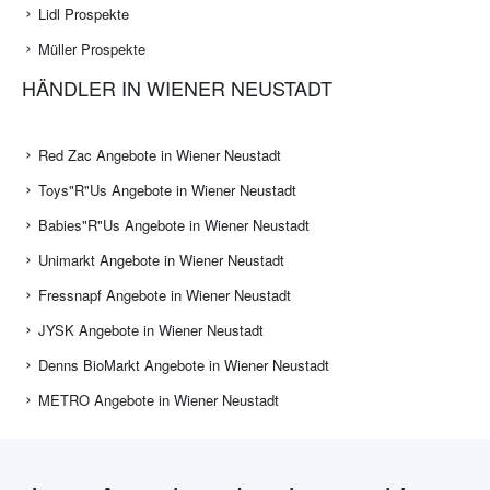
Lidl Prospekte
Müller Prospekte
HÄNDLER IN WIENER NEUSTADT
Red Zac Angebote in Wiener Neustadt
Toys"R"Us Angebote in Wiener Neustadt
Babies"R"Us Angebote in Wiener Neustadt
Unimarkt Angebote in Wiener Neustadt
Fressnapf Angebote in Wiener Neustadt
JYSK Angebote in Wiener Neustadt
Denns BioMarkt Angebote in Wiener Neustadt
METRO Angebote in Wiener Neustadt