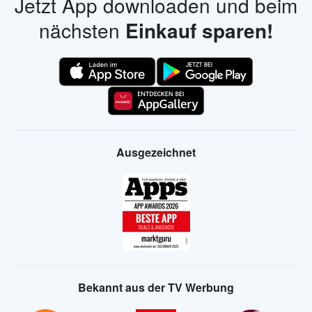
Jetzt App downloaden und beim
nächsten
Einkauf sparen!
Ausgezeichnet
Bekannt aus der TV Werbung