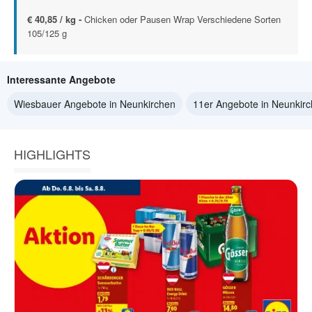
€ 40,85 / kg -
Chicken oder Pausen Wrap Verschiedene Sorten
105/125 g
Interessante Angebote
Wiesbauer Angebote in Neunkirchen
11er Angebote in Neunkir
HIGHLIGHTS