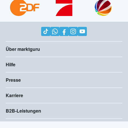
Über marktguru
Hilfe
Presse
Karriere
B2B-Leistungen