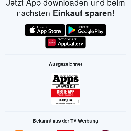
Jetzt App downloaden und beim
nächsten
Einkauf sparen!
Ausgezeichnet
Bekannt aus der TV Werbung