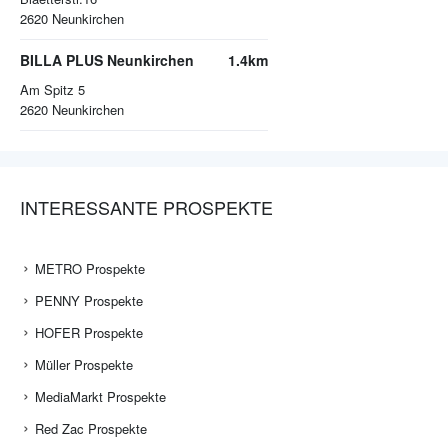
2620
Neunkirchen
BILLA PLUS Neunkirchen
1.4km
Am Spitz 5
2620
Neunkirchen
INTERESSANTE PROSPEKTE
METRO Prospekte
PENNY Prospekte
HOFER Prospekte
Müller Prospekte
MediaMarkt Prospekte
Red Zac Prospekte