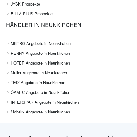
JYSK Prospekte
BILLA PLUS Prospekte
HÄNDLER IN NEUNKIRCHEN
METRO Angebote in Neunkirchen
PENNY Angebote in Neunkirchen
HOFER Angebote in Neunkirchen
Müller Angebote in Neunkirchen
TEDi Angebote in Neunkirchen
ÖAMTC Angebote in Neunkirchen
INTERSPAR Angebote in Neunkirchen
Möbelix Angebote in Neunkirchen