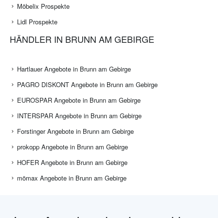
Möbelix Prospekte
Lidl Prospekte
HÄNDLER IN BRUNN AM GEBIRGE
Hartlauer Angebote in Brunn am Gebirge
PAGRO DISKONT Angebote in Brunn am Gebirge
EUROSPAR Angebote in Brunn am Gebirge
INTERSPAR Angebote in Brunn am Gebirge
Forstinger Angebote in Brunn am Gebirge
prokopp Angebote in Brunn am Gebirge
HOFER Angebote in Brunn am Gebirge
mömax Angebote in Brunn am Gebirge