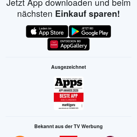
Jetzt App downloaden und beim
nächsten
Einkauf sparen!
Ausgezeichnet
Bekannt aus der TV Werbung