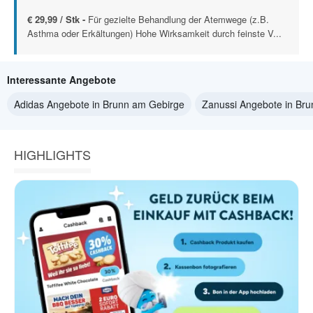
€ 29,99 / Stk -
Für gezielte Behandlung der Atemwege (z.B.
Asthma oder Erkältungen) Hohe Wirksamkeit durch feinste V...
Interessante Angebote
Adidas Angebote in Brunn am Gebirge
Zanussi Angebote in Br
HIGHLIGHTS