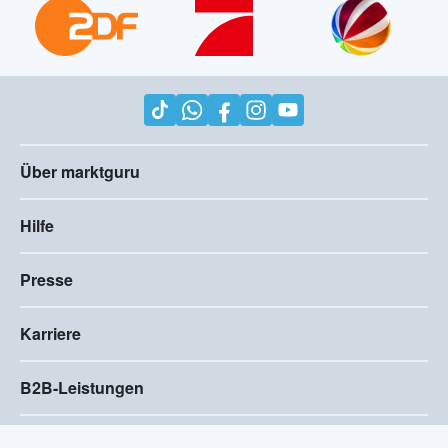
Über marktguru
Hilfe
Presse
Karriere
B2B-Leistungen