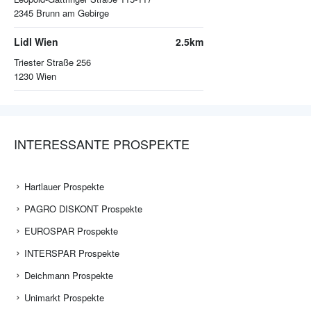
2345
Brunn am Gebirge
Lidl Wien
2.5km
Triester Straße 256
1230
Wien
INTERESSANTE PROSPEKTE
Hartlauer Prospekte
PAGRO DISKONT Prospekte
EUROSPAR Prospekte
INTERSPAR Prospekte
Deichmann Prospekte
Unimarkt Prospekte