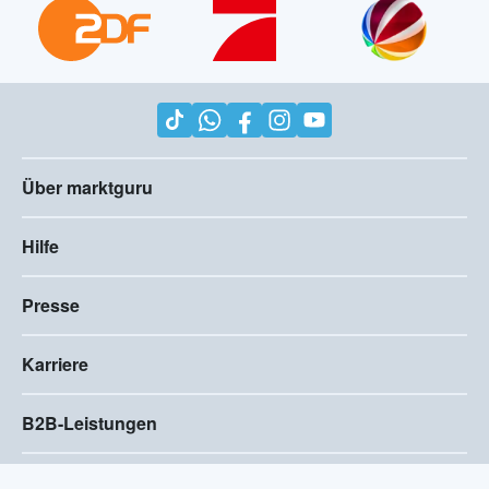
Über marktguru
Hilfe
Presse
Karriere
B2B-Leistungen