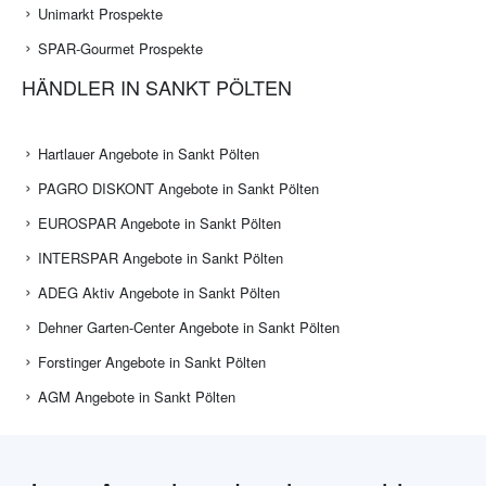
Unimarkt Prospekte
SPAR-Gourmet Prospekte
HÄNDLER IN SANKT PÖLTEN
Hartlauer Angebote in Sankt Pölten
PAGRO DISKONT Angebote in Sankt Pölten
EUROSPAR Angebote in Sankt Pölten
INTERSPAR Angebote in Sankt Pölten
ADEG Aktiv Angebote in Sankt Pölten
Dehner Garten-Center Angebote in Sankt Pölten
Forstinger Angebote in Sankt Pölten
AGM Angebote in Sankt Pölten