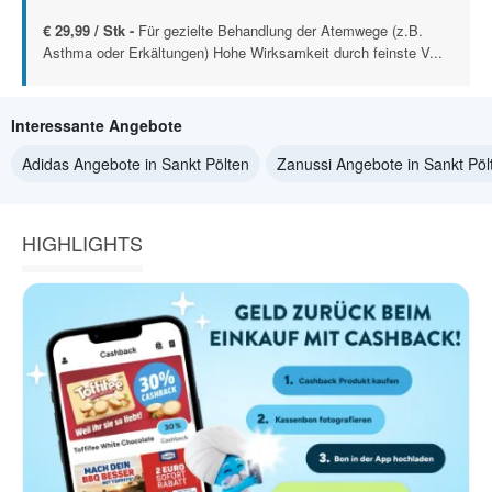
€ 29,99 / Stk -
Für gezielte Behandlung der Atemwege (z.B.
Asthma oder Erkältungen) Hohe Wirksamkeit durch feinste V...
Interessante Angebote
Adidas Angebote in Sankt Pölten
Zanussi Angebote in Sankt Pöl
HIGHLIGHTS