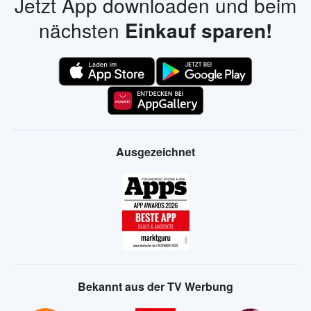
Jetzt App downloaden und beim
nächsten
Einkauf sparen!
Ausgezeichnet
Bekannt aus der TV Werbung