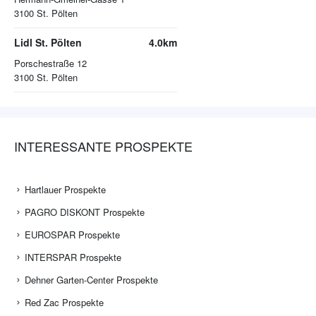
3100
St. Pölten
Lidl St. Pölten
4.0km
Porschestraße 12
3100
St. Pölten
INTERESSANTE PROSPEKTE
Hartlauer Prospekte
PAGRO DISKONT Prospekte
EUROSPAR Prospekte
INTERSPAR Prospekte
Dehner Garten-Center Prospekte
Red Zac Prospekte