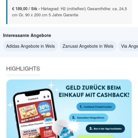
€ 189,00 / Stk -
Härtegrad: H2 (mittelfest) Gesamthöhe: ca. 24,5
cm Gr. 90 x 200 cm 5 Jahre Garantie
Interessante Angebote
Adidas Angebote in Wels
Zanussi Angebote in Wels
Via Ange
HIGHLIGHTS