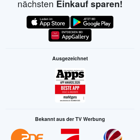
nächsten
Einkauf sparen!
Ausgezeichnet
Bekannt aus der TV Werbung