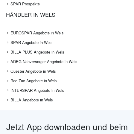
SPAR Prospekte
HÄNDLER IN WELS
EUROSPAR Angebote in Wels
SPAR Angebote in Wels
BILLA PLUS Angebote in Wels
ADEG Nahversorger Angebote in Wels
Quester Angebote in Wels
Red Zac Angebote in Wels
INTERSPAR Angebote in Wels
BILLA Angebote in Wels
Jetzt App downloaden und beim