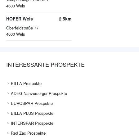
4600
Wels
HOFER Wels
2.5km
Oberfeldstraße 77
4600
Wels
INTERESSANTE PROSPEKTE
BILLA Prospekte
ADEG Nahversorger Prospekte
EUROSPAR Prospekte
BILLA PLUS Prospekte
INTERSPAR Prospekte
Red Zac Prospekte