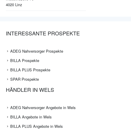
4020
Linz
INTERESSANTE PROSPEKTE
ADEG Nahversorger Prospekte
BILLA Prospekte
BILLA PLUS Prospekte
SPAR Prospekte
HÄNDLER IN WELS
ADEG Nahversorger Angebote in Wels
BILLA Angebote in Wels
BILLA PLUS Angebote in Wels