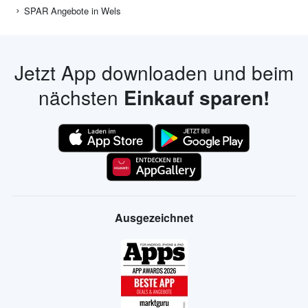
SPAR Angebote in Wels
Jetzt App downloaden und beim
nächsten
Einkauf sparen!
Ausgezeichnet