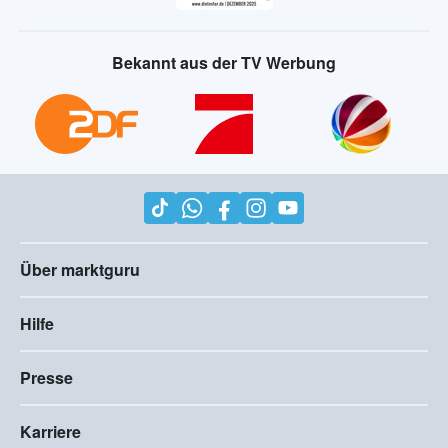
Bekannt aus der TV Werbung
Über marktguru
Hilfe
Presse
Karriere