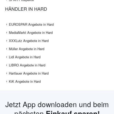
HÄNDLER IN HARD
EUROSPAR Angebote in Hard
MediaMarkt Angebote in Hard
XXXLutz Angebote in Hard
Müller Angebote in Hard
Lidl Angebote in Hard
LIBRO Angebote in Hard
Hartlauer Angebote in Hard
KiK Angebote in Hard
Jetzt App downloaden und beim
nächsten
Einkauf sparen!