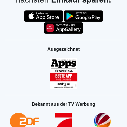
Ausgezeichnet
Bekannt aus der TV Werbung