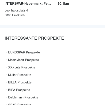
INTERSPAR-Hypermarkt Feldkirch
30.1km
Leonhardsplatz 4
6800
Feldkirch
INTERESSANTE PROSPEKTE
EUROSPAR Prospekte
MediaMarkt Prospekte
XXXLutz Prospekte
Müller Prospekte
BILLA Prospekte
BIPA Prospekte
Deichmann Prospekte
SPAR Prospekte