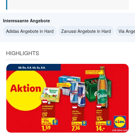
Interessante Angebote
Adidas Angebote in Hard
Zanussi Angebote in Hard
Via Ange
HIGHLIGHTS