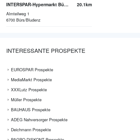
INTERSPAR-Hypermarkt Bürs, Zimbapark
20.1km
Almteilweg 1
6700
Bürs/Bludenz
INTERESSANTE PROSPEKTE
EUROSPAR Prospekte
MediaMarkt Prospekte
XXXLutz Prospekte
Müller Prospekte
BAUHAUS Prospekte
ADEG Nahversorger Prospekte
Deichmann Prospekte
PAGRO DISKONT Prospekte