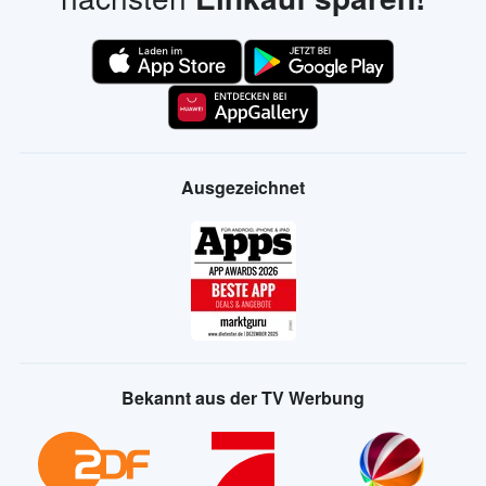
Ausgezeichnet
Bekannt aus der TV Werbung