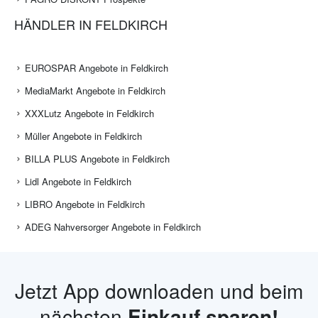
HÄNDLER IN FELDKIRCH
EUROSPAR Angebote in Feldkirch
MediaMarkt Angebote in Feldkirch
XXXLutz Angebote in Feldkirch
Müller Angebote in Feldkirch
BILLA PLUS Angebote in Feldkirch
Lidl Angebote in Feldkirch
LIBRO Angebote in Feldkirch
ADEG Nahversorger Angebote in Feldkirch
Jetzt App downloaden und beim
nächsten
Einkauf sparen!