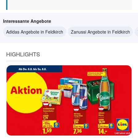
Interessante Angebote
Adidas Angebote in Feldkirch
Zanussi Angebote in Feldkirch
HIGHLIGHTS