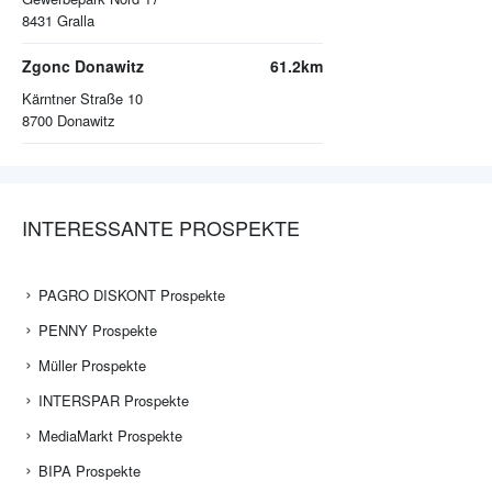
8431
Gralla
Zgonc Donawitz
61.2km
Kärntner Straße 10
8700
Donawitz
INTERESSANTE PROSPEKTE
PAGRO DISKONT Prospekte
PENNY Prospekte
Müller Prospekte
INTERSPAR Prospekte
MediaMarkt Prospekte
BIPA Prospekte