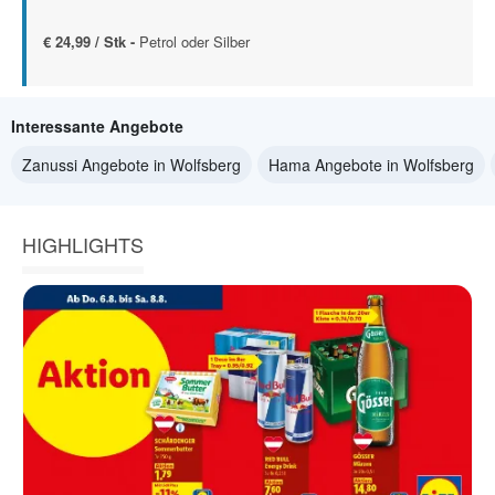
€ 24,99 / Stk -
Petrol oder Silber
Interessante Angebote
Zanussi Angebote in Wolfsberg
Hama Angebote in Wolfsberg
HIGHLIGHTS