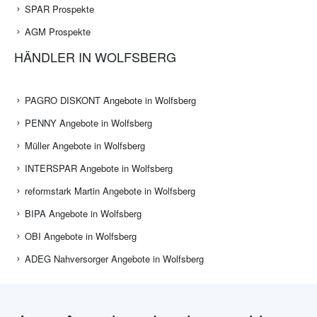
SPAR Prospekte
AGM Prospekte
HÄNDLER IN WOLFSBERG
PAGRO DISKONT Angebote in Wolfsberg
PENNY Angebote in Wolfsberg
Müller Angebote in Wolfsberg
INTERSPAR Angebote in Wolfsberg
reformstark Martin Angebote in Wolfsberg
BIPA Angebote in Wolfsberg
OBI Angebote in Wolfsberg
ADEG Nahversorger Angebote in Wolfsberg