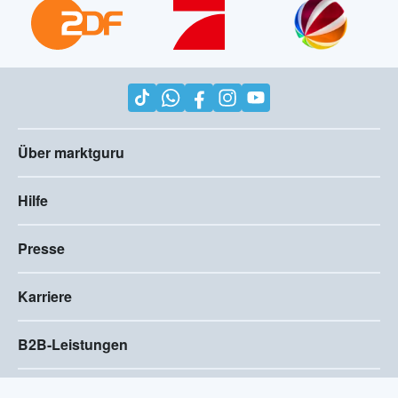
Über marktguru
Hilfe
Presse
Karriere
B2B-Leistungen