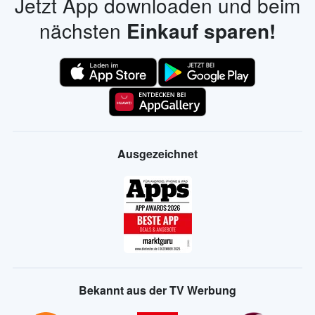
Jetzt App downloaden und beim
nächsten
Einkauf sparen!
Ausgezeichnet
Bekannt aus der TV Werbung