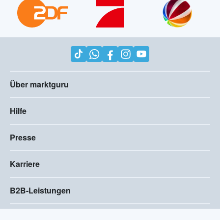
Über marktguru
Hilfe
Presse
Karriere
B2B-Leistungen