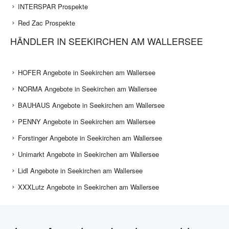
INTERSPAR Prospekte
Red Zac Prospekte
HÄNDLER IN SEEKIRCHEN AM WALLERSEE
HOFER Angebote in Seekirchen am Wallersee
NORMA Angebote in Seekirchen am Wallersee
BAUHAUS Angebote in Seekirchen am Wallersee
PENNY Angebote in Seekirchen am Wallersee
Forstinger Angebote in Seekirchen am Wallersee
Unimarkt Angebote in Seekirchen am Wallersee
Lidl Angebote in Seekirchen am Wallersee
XXXLutz Angebote in Seekirchen am Wallersee