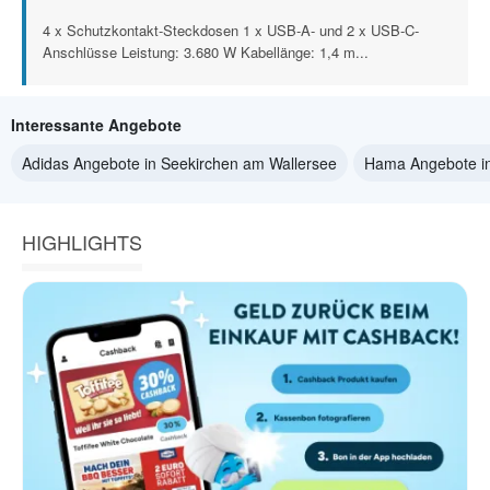
4 x Schutzkontakt-Steckdosen 1 x USB-A- und 2 x USB-C-
Anschlüsse Leistung: 3.680 W Kabellänge: 1,4 m...
Interessante Angebote
Adidas Angebote in Seekirchen am Wallersee
Hama Angebote in
HIGHLIGHTS