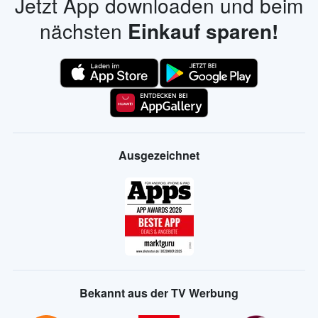
Jetzt App downloaden und beim
nächsten
Einkauf sparen!
Ausgezeichnet
Bekannt aus der TV Werbung