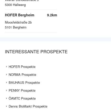
5300
Hallwang
HOFER Bergheim
9.2km
Moosfeldstraße 2b
5101
Bergheim
INTERESSANTE PROSPEKTE
HOFER Prospekte
NORMA Prospekte
BAUHAUS Prospekte
PENNY Prospekte
ÖAMTC Prospekte
Denns BioMarkt Prospekte