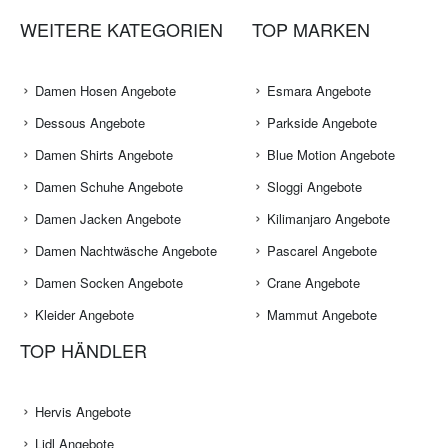
WEITERE KATEGORIEN
TOP MARKEN
Damen Hosen Angebote
Esmara Angebote
Dessous Angebote
Parkside Angebote
Damen Shirts Angebote
Blue Motion Angebote
Damen Schuhe Angebote
Sloggi Angebote
Damen Jacken Angebote
Kilimanjaro Angebote
Damen Nachtwäsche Angebote
Pascarel Angebote
Damen Socken Angebote
Crane Angebote
Kleider Angebote
Mammut Angebote
TOP HÄNDLER
Hervis Angebote
Lidl Angebote