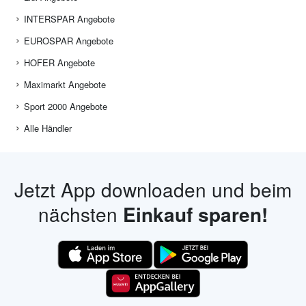
INTERSPAR Angebote
EUROSPAR Angebote
HOFER Angebote
Maximarkt Angebote
Sport 2000 Angebote
Alle Händler
Jetzt App downloaden und beim
nächsten
Einkauf sparen!