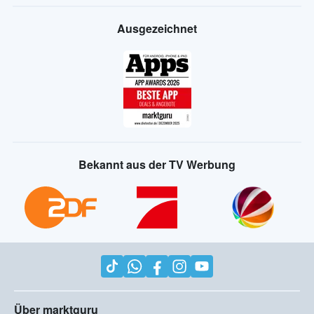
Ausgezeichnet
Bekannt aus der TV Werbung
Über marktguru