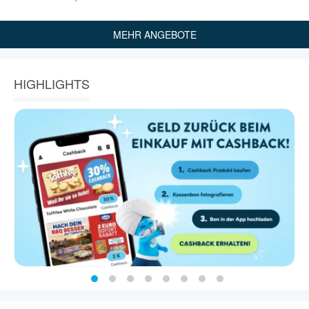
MEHR ANGEBOTE
HIGHLIGHTS