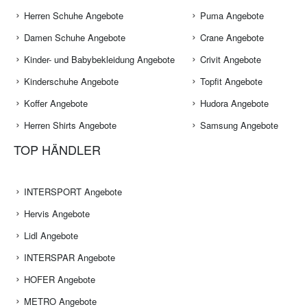
Herren Schuhe Angebote
Puma Angebote
Damen Schuhe Angebote
Crane Angebote
Kinder- und Babybekleidung Angebote
Crivit Angebote
Kinderschuhe Angebote
Topfit Angebote
Koffer Angebote
Hudora Angebote
Herren Shirts Angebote
Samsung Angebote
TOP HÄNDLER
INTERSPORT Angebote
Hervis Angebote
Lidl Angebote
INTERSPAR Angebote
HOFER Angebote
METRO Angebote