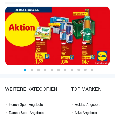
WEITERE KATEGORIEN
TOP MARKEN
Herren Sport Angebote
Adidas Angebote
Damen Sport Angebote
Nike Angebote