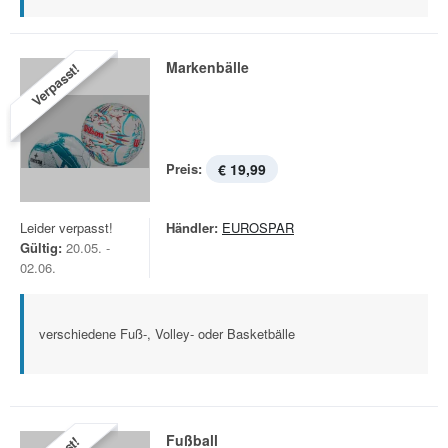
Markenbälle
Verpasst!
Preis:
€ 19,99
Leider verpasst!
Händler:
EUROSPAR
Gültig:
20.05. -
02.06.
verschiedene Fuß-, Volley- oder Basketbälle
Fußball