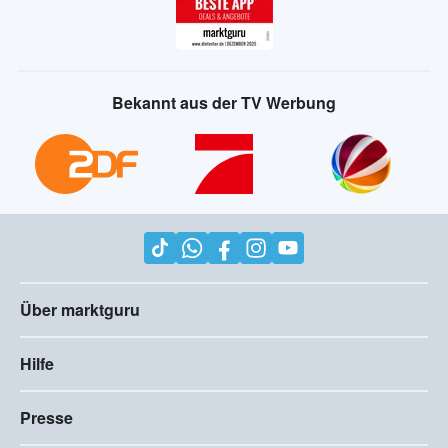
Bekannt aus der TV Werbung
Über marktguru
Hilfe
Presse