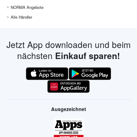
NORMA Angebote
Alle Händler
Jetzt App downloaden und beim
nächsten
Einkauf sparen!
Ausgezeichnet