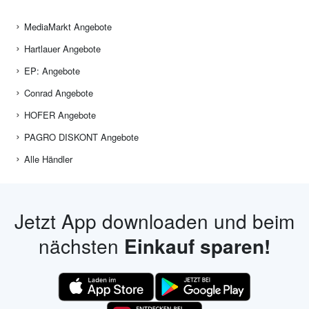
MediaMarkt Angebote
Hartlauer Angebote
EP: Angebote
Conrad Angebote
HOFER Angebote
PAGRO DISKONT Angebote
Alle Händler
Jetzt App downloaden und beim
nächsten
Einkauf sparen!