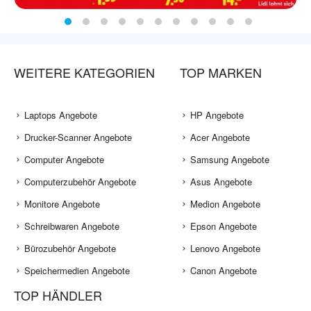
WEITERE KATEGORIEN
TOP MARKEN
Laptops Angebote
HP Angebote
Drucker-Scanner Angebote
Acer Angebote
Computer Angebote
Samsung Angebote
Computerzubehör Angebote
Asus Angebote
Monitore Angebote
Medion Angebote
Schreibwaren Angebote
Epson Angebote
Bürozubehör Angebote
Lenovo Angebote
Speichermedien Angebote
Canon Angebote
TOP HÄNDLER