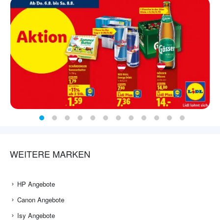
WEITERE MARKEN
HP Angebote
Canon Angebote
Isy Angebote