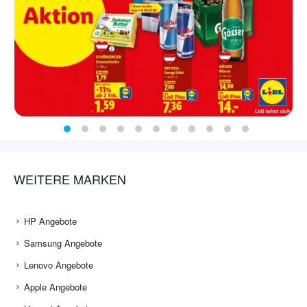
WEITERE MARKEN
HP Angebote
Samsung Angebote
Lenovo Angebote
Apple Angebote