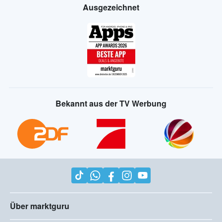
Ausgezeichnet
Bekannt aus der TV Werbung
Über marktguru