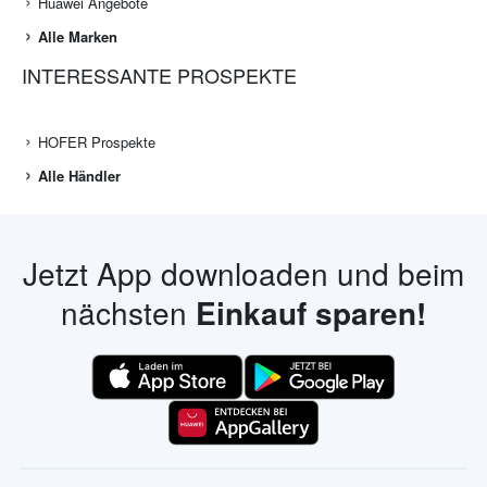
Huawei Angebote
Alle Marken
INTERESSANTE PROSPEKTE
HOFER Prospekte
Alle Händler
Jetzt App downloaden und beim
nächsten
Einkauf sparen!