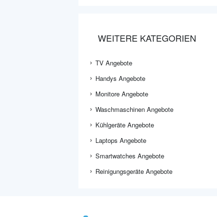
WEITERE KATEGORIEN
TV Angebote
Handys Angebote
Monitore Angebote
Waschmaschinen Angebote
Kühlgeräte Angebote
Laptops Angebote
Smartwatches Angebote
Reinigungsgeräte Angebote