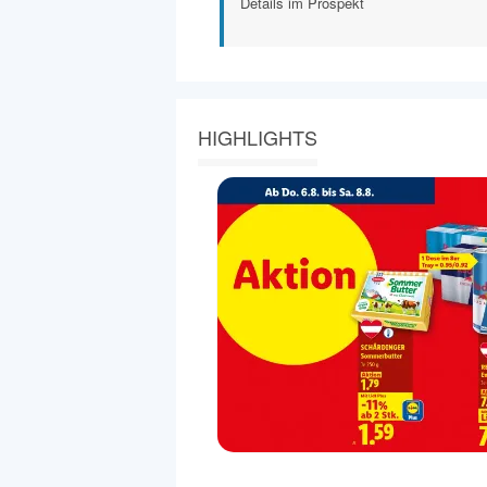
Details im Prospekt
HIGHLIGHTS