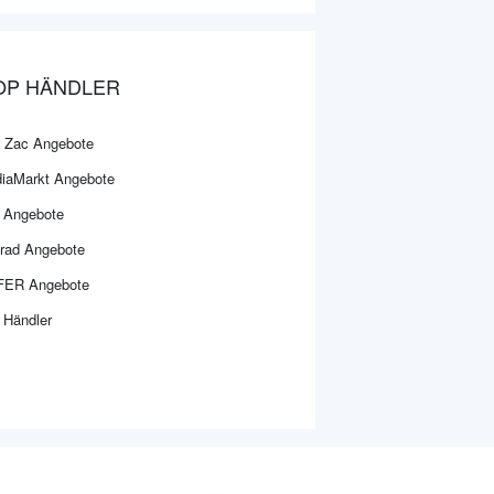
OP HÄNDLER
 Zac Angebote
iaMarkt Angebote
 Angebote
rad Angebote
ER Angebote
 Händler