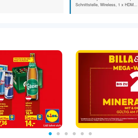
Schnittstelle, Wireless, 1 x HDM...