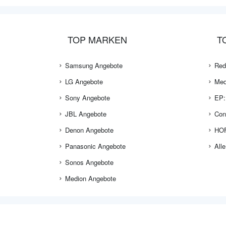
TOP MARKEN
T
Samsung Angebote
Red
LG Angebote
Med
Sony Angebote
EP:
JBL Angebote
Con
Denon Angebote
HOF
Panasonic Angebote
Alle
Sonos Angebote
Medion Angebote