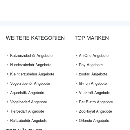
WEITERE KATEGORIEN
TOP MARKEN
Katzenzubehör Angebote
AniOne Angebote
Hundezubehör Angebote
Roy Angebote
Kleintierzubehör Angebote
zoofari Angebote
Vogelzubehör Angebote
fit+fun Angebote
Aquaristik Angebote
Vitakraft Angebote
Vogelbedarf Angebote
Pet Bistro Angebote
Tierbedarf Angebote
ZooRoyal Angebote
Reitzubehör Angebote
Orlando Angebote