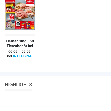
Tiernahrung und
Tierzubehör bei
Interspa
06.08.
-
08.08.
bei
INTERSPAR
HIGHLIGHTS