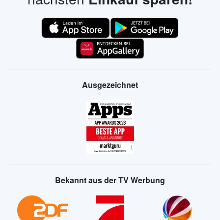
Ausgezeichnet
Bekannt aus der TV Werbung