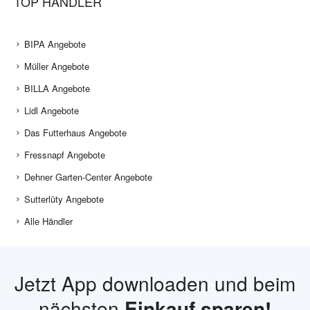
TOP HÄNDLER
BIPA Angebote
Müller Angebote
BILLA Angebote
Lidl Angebote
Das Futterhaus Angebote
Fressnapf Angebote
Dehner Garten-Center Angebote
Sutterlüty Angebote
Alle Händler
Jetzt App downloaden und beim
nächsten
Einkauf sparen!