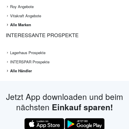
Roy Angebote
Vitakraft Angebote
Alle Marken
INTERESSANTE PROSPEKTE
Lagerhaus Prospekte
INTERSPAR Prospekte
Alle Händler
Jetzt App downloaden und beim
nächsten
Einkauf sparen!