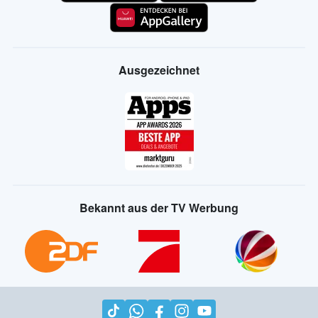
Ausgezeichnet
Bekannt aus der TV Werbung