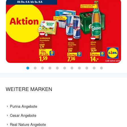
WEITERE MARKEN
Purina Angebote
Cesar Angebote
Real Nature Angebote