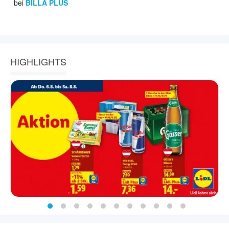
bei
BILLA PLUS
HIGHLIGHTS