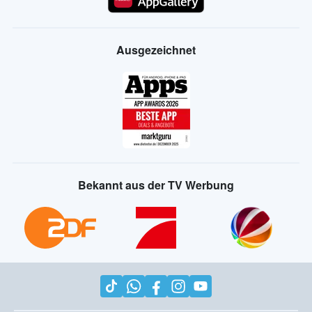
Ausgezeichnet
Bekannt aus der TV Werbung