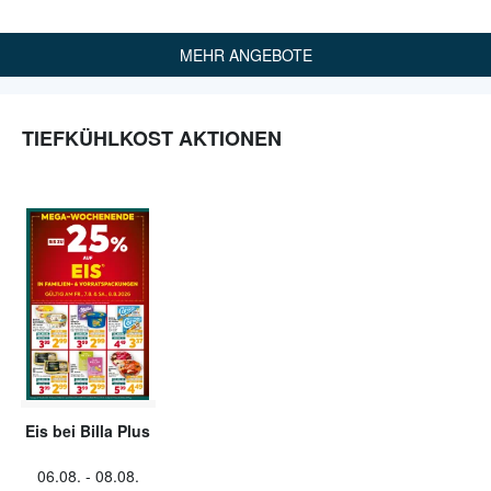
MEHR ANGEBOTE
TIEFKÜHLKOST AKTIONEN
Eis bei Billa Plus
06.08.
-
08.08.