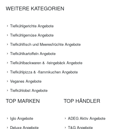
WEITERE KATEGORIEN
Tiefkühlgerichte Angebote
Tiefkühlgemüse Angebote
Tiefkühlfisch und Meeresfrüchte Angebote
Tiefkühlkartoffeln Angebote
Tiefkühlbackwaren & -feingebäck Angebote
Tiefkühlpizza & -flammkuchen Angebote
Veganes Angebote
Tiefkühlobst Angebote
TOP MARKEN
TOP HÄNDLER
Iglo Angebote
ADEG Aktiv Angebote
Deluxe Angebote
T&G Angebote