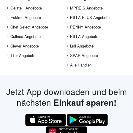
Gelatelli Angebote
MPREIS Angebote
Eskimo Angebote
BILLA PLUS Angebote
Chef Select Angebote
PENNY Angebote
Culinea Angebote
BILLA Angebote
Clever Angebote
Lidl Angebote
11er Angebote
SPAR Angebote
Alle Händler
Jetzt App downloaden und beim
nächsten
Einkauf sparen!