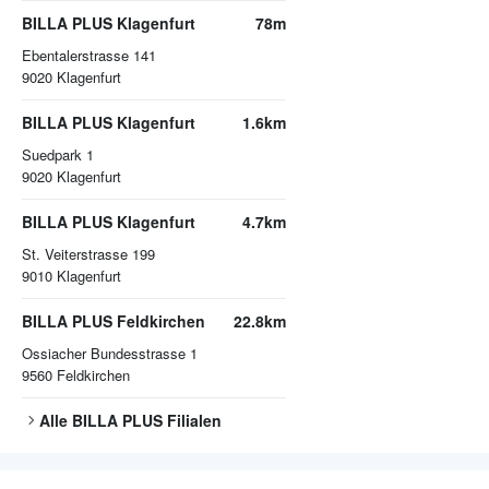
BILLA PLUS Klagenfurt
78m
Ebentalerstrasse 141
9020
Klagenfurt
BILLA PLUS Klagenfurt
1.6km
Suedpark 1
9020
Klagenfurt
BILLA PLUS Klagenfurt
4.7km
St. Veiterstrasse 199
9010
Klagenfurt
BILLA PLUS Feldkirchen
22.8km
Ossiacher Bundesstrasse 1
9560
Feldkirchen
Alle
BILLA PLUS
Filialen