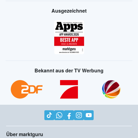
Ausgezeichnet
Bekannt aus der TV Werbung
Über marktguru