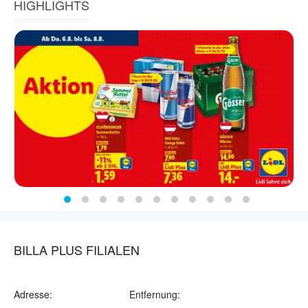
HIGHLIGHTS
BILLA PLUS FILIALEN
Adresse:
Entfernung: