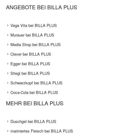
ANGEBOTE BEI BILLA PLUS
Vega Vita bei BILLA PLUS
Murauer bei BILLA PLUS
Media Shop bei BILLA PLUS
Clever bei BILLA PLUS
Egger bei BILLA PLUS
Stiegl bei BILLA PLUS
Schwarzkopf bei BILLA PLUS
Coca-Cola bei BILLA PLUS
MEHR BEI BILLA PLUS
Duschgel bei BILLA PLUS
mariniertes Fleisch bei BILLA PLUS