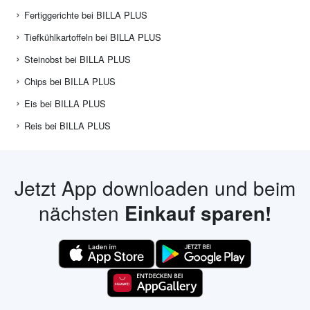
Fertiggerichte bei BILLA PLUS
Tiefkühlkartoffeln bei BILLA PLUS
Steinobst bei BILLA PLUS
Chips bei BILLA PLUS
Eis bei BILLA PLUS
Reis bei BILLA PLUS
Jetzt App downloaden und beim
nächsten
Einkauf sparen!