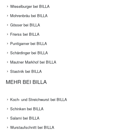
Wieselburger bei BILLA
Mohrenbräu bei BILLA
Gösser bei BILLA
Frierss bei BILLA
Puntigamer bei BILLA
Schärdinger bei BILLA
Mautner Markhof bei BILLA
Stastnik bei BILLA
MEHR BEI BILLA
Koch- und Streichwurst bei BILLA
Schinken bei BILLA
Salami bei BILLA
Wurstaufschnitt bei BILLA