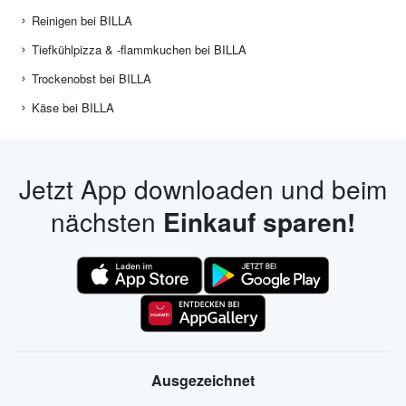
Reinigen bei BILLA
Tiefkühlpizza & -flammkuchen bei BILLA
Trockenobst bei BILLA
Käse bei BILLA
Jetzt App downloaden und beim
nächsten
Einkauf sparen!
Ausgezeichnet