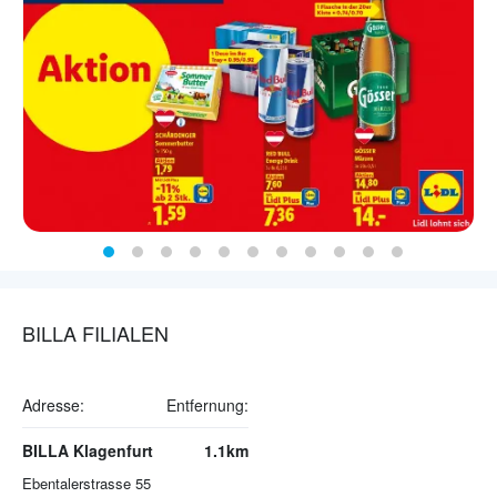
BILLA FILIALEN
Adresse:
Entfernung:
BILLA Klagenfurt
1.1km
Ebentalerstrasse 55