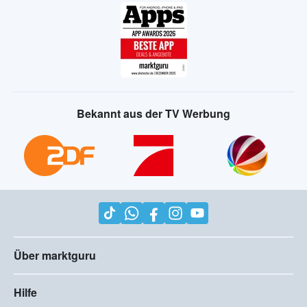
Bekannt aus der TV Werbung
Über marktguru
Hilfe