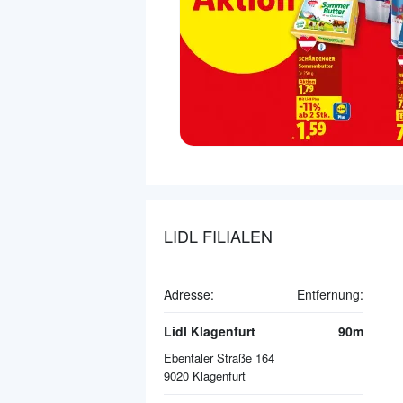
LIDL FILIALEN
Adresse:
Entfernung:
Lidl Klagenfurt
90m
Ebentaler Straße 164
9020
Klagenfurt