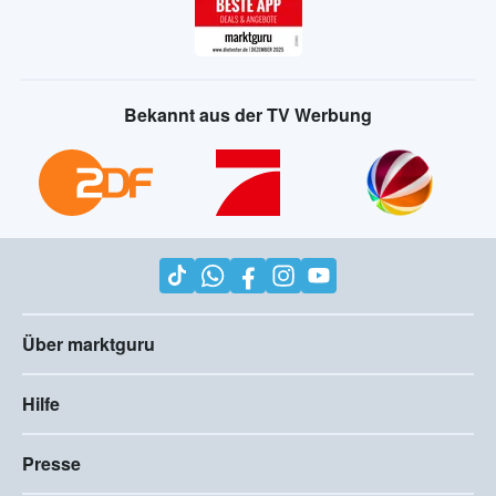
Bekannt aus der TV Werbung
Über marktguru
Hilfe
Presse