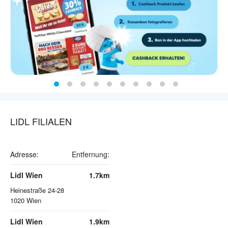
LIDL FILIALEN
Adresse:
Entfernung:
Lidl Wien
1.7km
Heinestraße 24-28
1020
Wien
Lidl Wien
1.9km