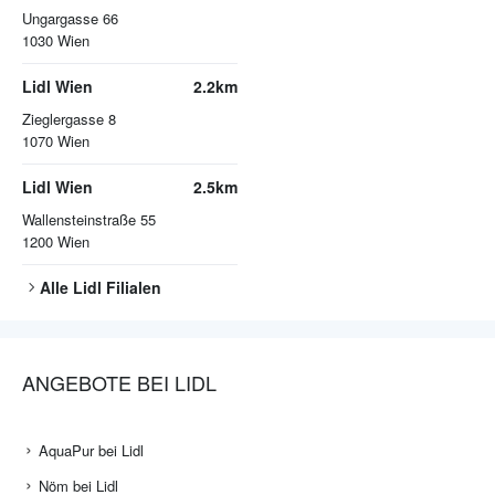
Ungargasse 66
1030
Wien
Lidl Wien
2.2km
Zieglergasse 8
1070
Wien
Lidl Wien
2.5km
Wallensteinstraße 55
1200
Wien
Alle
Lidl
Filialen
ANGEBOTE BEI LIDL
AquaPur bei Lidl
Nöm bei Lidl