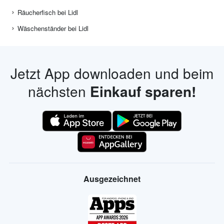
Räucherfisch bei Lidl
Wäschenständer bei Lidl
Jetzt App downloaden und beim
nächsten
Einkauf sparen!
Ausgezeichnet