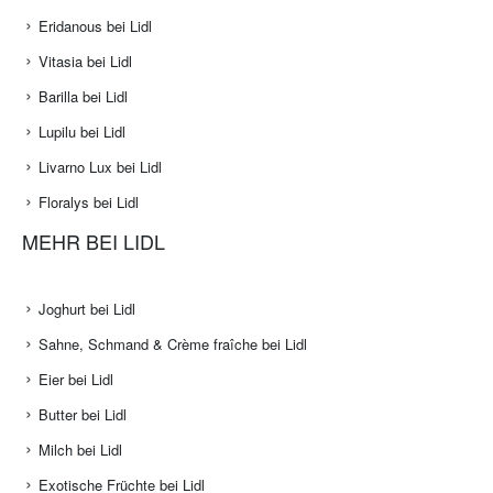
Eridanous bei Lidl
Vitasia bei Lidl
Barilla bei Lidl
Lupilu bei Lidl
Livarno Lux bei Lidl
Floralys bei Lidl
MEHR BEI LIDL
Joghurt bei Lidl
Sahne, Schmand & Crème fraîche bei Lidl
Eier bei Lidl
Butter bei Lidl
Milch bei Lidl
Exotische Früchte bei Lidl