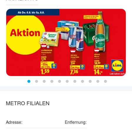
METRO FILIALEN
Adresse:
Entfernung: