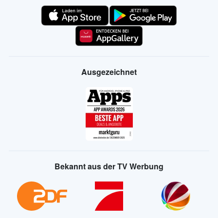
Ausgezeichnet
Bekannt aus der TV Werbung