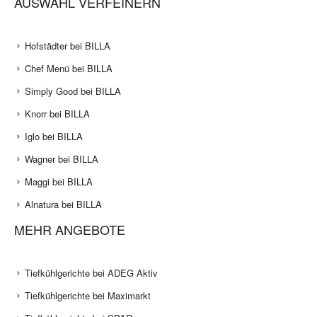
AUSWAHL VERFEINERN
Hofstädter bei BILLA
Chef Menü bei BILLA
Simply Good bei BILLA
Knorr bei BILLA
Iglo bei BILLA
Wagner bei BILLA
Maggi bei BILLA
Alnatura bei BILLA
MEHR ANGEBOTE
Tiefkühlgerichte bei ADEG Aktiv
Tiefkühlgerichte bei Maximarkt