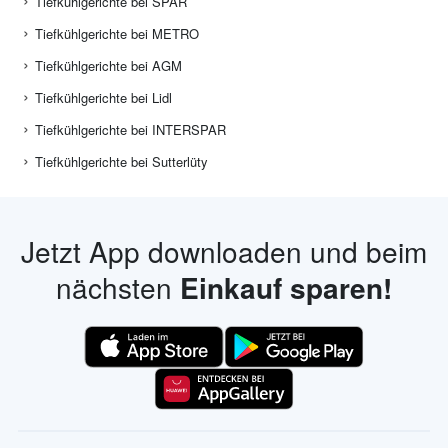
Tiefkühlgerichte bei SPAR
Tiefkühlgerichte bei METRO
Tiefkühlgerichte bei AGM
Tiefkühlgerichte bei Lidl
Tiefkühlgerichte bei INTERSPAR
Tiefkühlgerichte bei Sutterlüty
Jetzt App downloaden und beim
nächsten
Einkauf sparen!