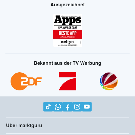
Ausgezeichnet
Bekannt aus der TV Werbung
Über marktguru