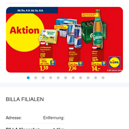
BILLA FILIALEN
Adresse:
Entfernung: