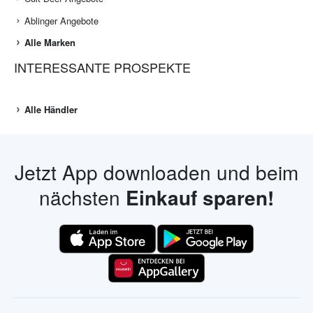
Ablinger Angebote
Alle Marken
INTERESSANTE PROSPEKTE
Alle Händler
Jetzt App downloaden und beim
nächsten
Einkauf sparen!