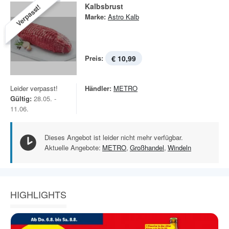
Kalbsbrust
Verpasst!
Marke:
Astro Kalb
Preis:
€ 10,99
Leider verpasst!
Händler:
METRO
Gültig:
28.05. -
11.06.
Dieses Angebot ist leider nicht mehr verfügbar.
Aktuelle Angebote:
METRO
,
Großhandel
,
Windeln
HIGHLIGHTS