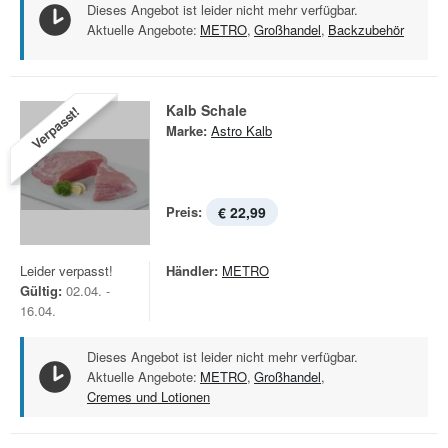
Dieses Angebot ist leider nicht mehr verfügbar.
Aktuelle Angebote:
METRO
,
Großhandel
,
Backzubehör
Kalb Schale
Verpasst!
Marke:
Astro Kalb
Preis:
€ 22,99
Leider verpasst!
Händler:
METRO
Gültig:
02.04. -
16.04.
Dieses Angebot ist leider nicht mehr verfügbar.
Aktuelle Angebote:
METRO
,
Großhandel
,
Cremes und Lotionen