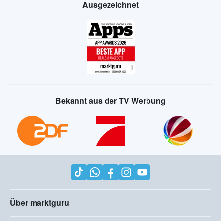
Ausgezeichnet
Bekannt aus der TV Werbung
Über marktguru