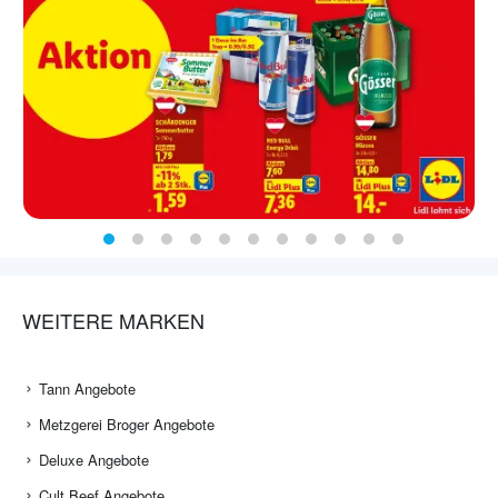
WEITERE MARKEN
Tann Angebote
Metzgerei Broger Angebote
Deluxe Angebote
Cult Beef Angebote