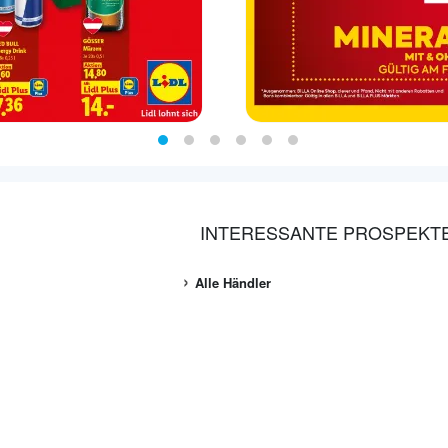
INTERESSANTE PROSPEKT
Alle Händler