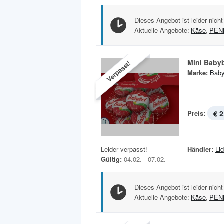
Dieses Angebot ist leider nicht
Aktuelle Angebote:
Käse
,
PEN
Mini Baby
Verpasst!
Marke:
Baby
Preis:
€ 2
Leider verpasst!
Händler:
Lid
Gültig:
04.02. - 07.02.
Dieses Angebot ist leider nicht
Aktuelle Angebote:
Käse
,
PEN