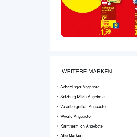
WEITERE MARKEN
Schärdinger Angebote
Salzburg Milch Angebote
Vorarlbergmilch Angebote
Woerle Angebote
Kärntnermilch Angebote
Alle Marken