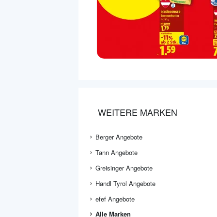
WEITERE MARKEN
Berger Angebote
Tann Angebote
Greisinger Angebote
Handl Tyrol Angebote
efef Angebote
Alle Marken