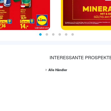
INTERESSANTE PROSPEKT
Alle Händler