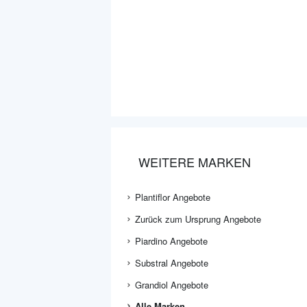
WEITERE MARKEN
Plantiflor Angebote
Zurück zum Ursprung Angebote
Piardino Angebote
Substral Angebote
Grandiol Angebote
Alle Marken