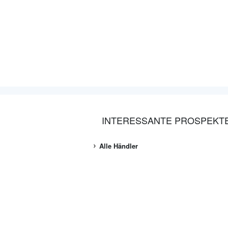
INTERESSANTE PROSPEKT
Alle Händler