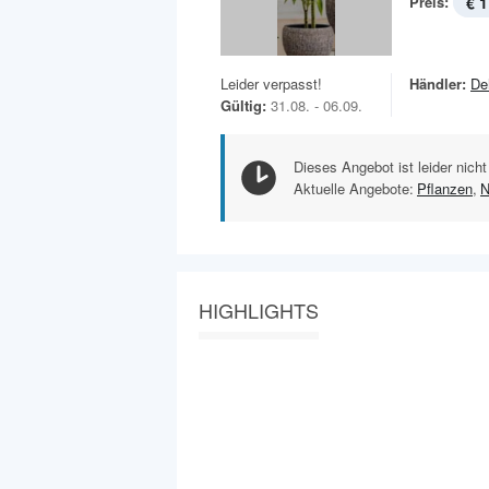
Preis:
€ 1
Leider verpasst!
Händler:
De
Gültig:
31.08. - 06.09.
Dieses Angebot ist leider nicht
Aktuelle Angebote:
Pflanzen
,
N
HIGHLIGHTS