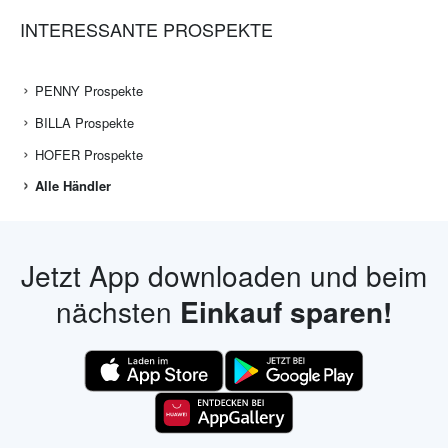
INTERESSANTE PROSPEKTE
PENNY Prospekte
BILLA Prospekte
HOFER Prospekte
Alle Händler
Jetzt App downloaden und beim
nächsten
Einkauf sparen!