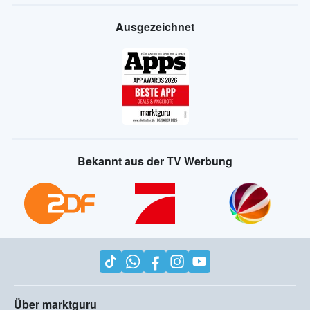
Ausgezeichnet
Bekannt aus der TV Werbung
Über marktguru