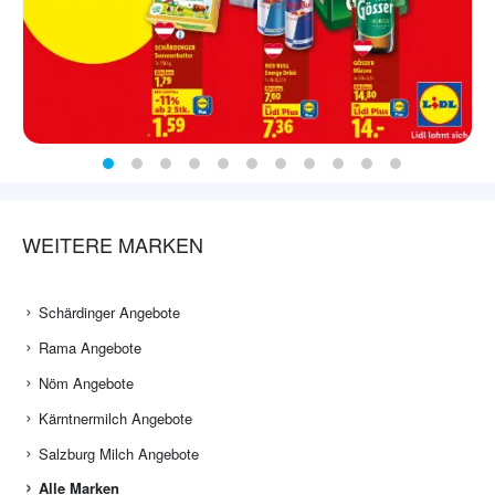
WEITERE MARKEN
Schärdinger Angebote
Rama Angebote
Nöm Angebote
Kärntnermilch Angebote
Salzburg Milch Angebote
Alle Marken