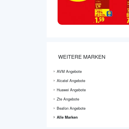
WEITERE MARKEN
AVM Angebote
Alcatel Angebote
Huawei Angebote
Zte Angebote
Beafon Angebote
Alle Marken