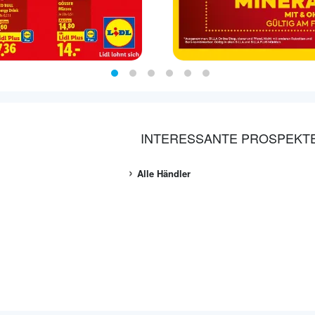
INTERESSANTE PROSPEKT
Alle Händler