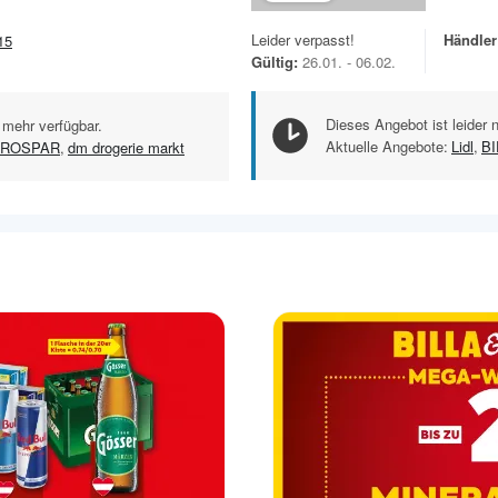
Leider verpasst!
Händler
15
Gültig:
26.01. - 06.02.
Dieses Angebot ist leider 
 mehr verfügbar.
Aktuelle Angebote:
Lidl
,
BI
ROSPAR
,
dm drogerie markt