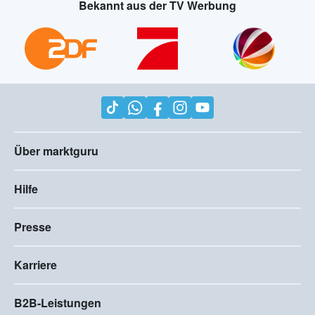
Bekannt aus der TV Werbung
Über marktguru
Hilfe
Presse
Karriere
B2B-Leistungen