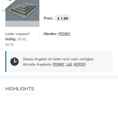
Preis:
€ 1,99
Leider verpasst!
Händler:
PENNY
Gültig:
25.02. -
04.03.
Dieses Angebot ist leider nicht mehr verfügbar.
Aktuelle Angebote:
PENNY
,
Lidl
,
HOFER
HIGHLIGHTS