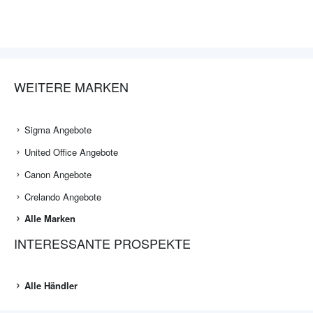
WEITERE MARKEN
Sigma Angebote
United Office Angebote
Canon Angebote
Crelando Angebote
Alle Marken
INTERESSANTE PROSPEKTE
Alle Händler