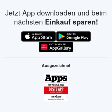
Jetzt App downloaden und beim
nächsten
Einkauf sparen!
Ausgezeichnet