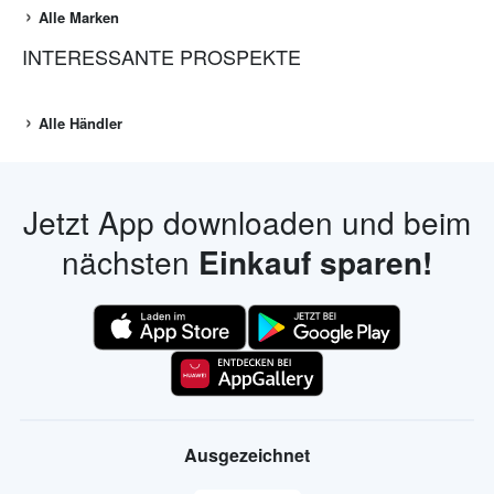
Alle Marken
INTERESSANTE PROSPEKTE
Alle Händler
Jetzt App downloaden und beim
nächsten
Einkauf sparen!
Ausgezeichnet