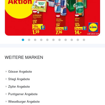
WEITERE MARKEN
Gösser Angebote
Stiegl Angebote
Zipfer Angebote
Puntigamer Angebote
Wieselburger Angebote