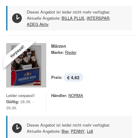
Dieses Angebot ist leider nicht mehr verfügbar.
Aktuelle Angebote:
BILLA PLUS
,
INTERSPAR
,
ADEG Aktiv
Märzen
Verpasst!
Marke:
Rieder
Preis:
€ 4,62
Leider verpasst!
Händler:
NORMA
Gültig:
28.06. -
29.06.
Dieses Angebot ist leider nicht mehr verfügbar.
Aktuelle Angebote:
Bier
,
PENNY
,
Lidl