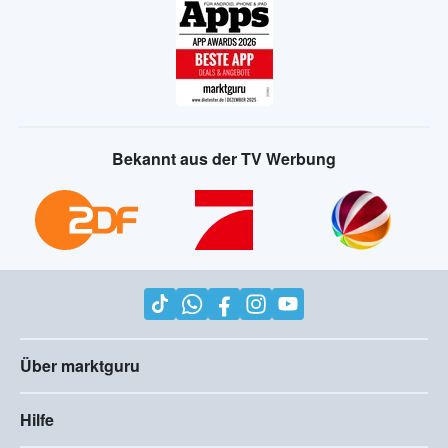
Bekannt aus der TV Werbung
Über marktguru
Hilfe