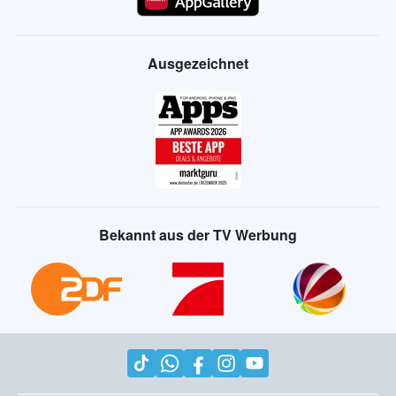
Ausgezeichnet
Bekannt aus der TV Werbung