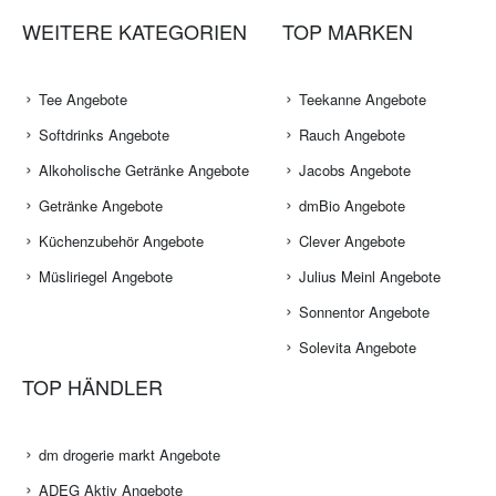
WEITERE KATEGORIEN
TOP MARKEN
Tee Angebote
Teekanne Angebote
Softdrinks Angebote
Rauch Angebote
Alkoholische Getränke Angebote
Jacobs Angebote
Getränke Angebote
dmBio Angebote
Küchenzubehör Angebote
Clever Angebote
Müsliriegel Angebote
Julius Meinl Angebote
Sonnentor Angebote
Solevita Angebote
TOP HÄNDLER
dm drogerie markt Angebote
ADEG Aktiv Angebote