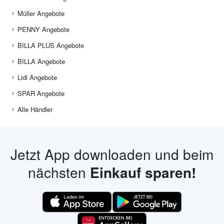
Müller Angebote
PENNY Angebote
BILLA PLUS Angebote
BILLA Angebote
Lidl Angebote
SPAR Angebote
Alle Händler
Jetzt App downloaden und beim
nächsten
Einkauf sparen!