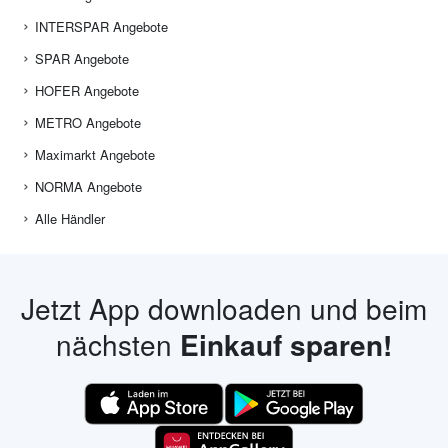
INTERSPAR Angebote
SPAR Angebote
HOFER Angebote
METRO Angebote
Maximarkt Angebote
NORMA Angebote
Alle Händler
Jetzt App downloaden und beim
nächsten
Einkauf sparen!