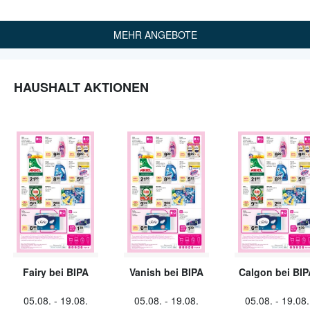
MEHR ANGEBOTE
HAUSHALT AKTIONEN
Fairy bei BIPA
Vanish bei BIPA
Calgon bei BIP
05.08.
-
19.08.
05.08.
-
19.08.
05.08.
-
19.08.