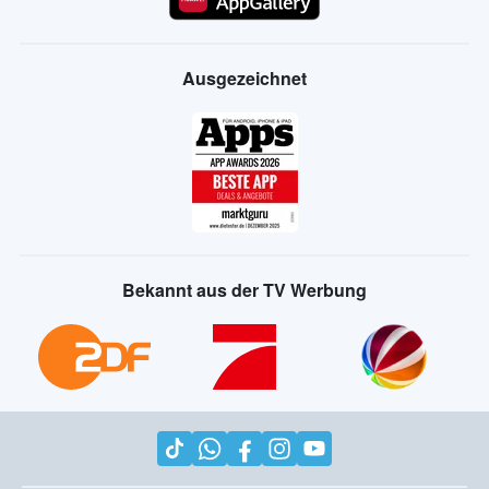
Ausgezeichnet
Bekannt aus der TV Werbung