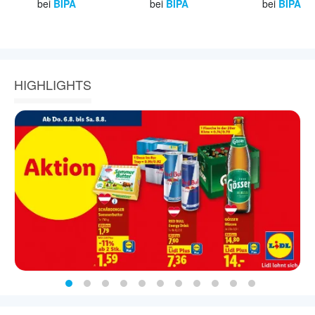
bei
BIPA
bei
BIPA
bei
BIPA
HIGHLIGHTS