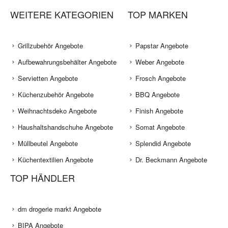
WEITERE KATEGORIEN
TOP MARKEN
Grillzubehör Angebote
Papstar Angebote
Aufbewahrungsbehälter Angebote
Weber Angebote
Servietten Angebote
Frosch Angebote
Küchenzubehör Angebote
BBQ Angebote
Weihnachtsdeko Angebote
Finish Angebote
Haushaltshandschuhe Angebote
Somat Angebote
Müllbeutel Angebote
Splendid Angebote
Küchentextilien Angebote
Dr. Beckmann Angebote
TOP HÄNDLER
dm drogerie markt Angebote
BIPA Angebote