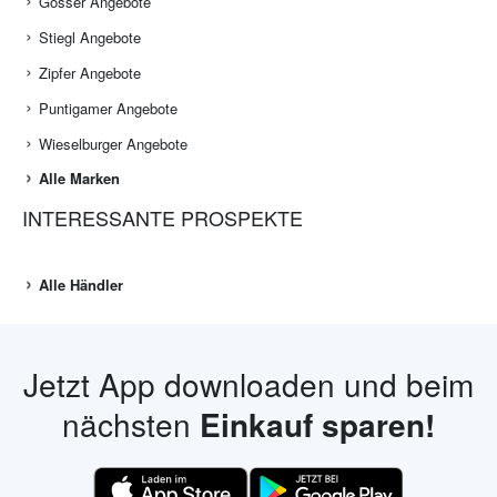
Gösser Angebote
Stiegl Angebote
Zipfer Angebote
Puntigamer Angebote
Wieselburger Angebote
Alle Marken
INTERESSANTE PROSPEKTE
Alle Händler
Jetzt App downloaden und beim
nächsten
Einkauf sparen!