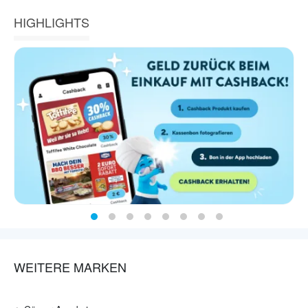
HIGHLIGHTS
WEITERE MARKEN