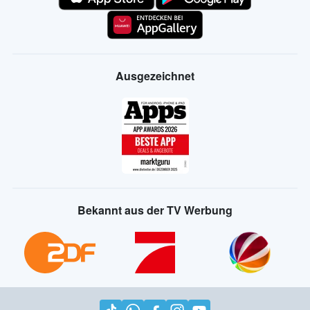
Ausgezeichnet
Bekannt aus der TV Werbung