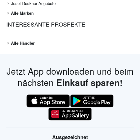
Josef Dockner Angebote
Alle Marken
INTERESSANTE PROSPEKTE
Alle Händler
Jetzt App downloaden und beim
nächsten
Einkauf sparen!
Ausgezeichnet