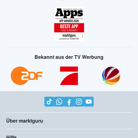
Bekannt aus der TV Werbung
Über marktguru
Hilfe