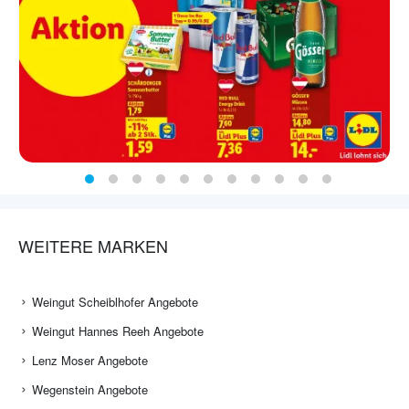
WEITERE MARKEN
Weingut Scheiblhofer Angebote
Weingut Hannes Reeh Angebote
Lenz Moser Angebote
Wegenstein Angebote