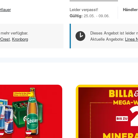
rtlauer
Leider verpasst!
Händler
Gültig:
25.05. - 09.06.
 mehr verfügbar.
Dieses Angebot ist leider 
rCrest
,
Kronborg
Aktuelle Angebote:
Linea 