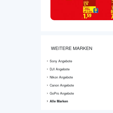
WEITERE MARKEN
Sony Angebote
DJI Angebote
Nikon Angebote
Canon Angebote
GoPro Angebote
Alle Marken