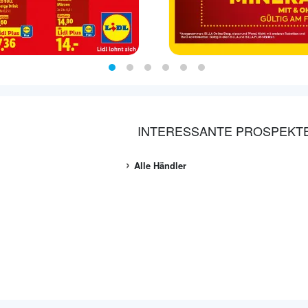
INTERESSANTE PROSPEKT
Alle Händler