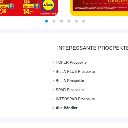
INTERESSANTE PROSPEKT
HOFER Prospekte
BILLA PLUS Prospekte
BILLA Prospekte
SPAR Prospekte
INTERSPAR Prospekte
Alle Händler