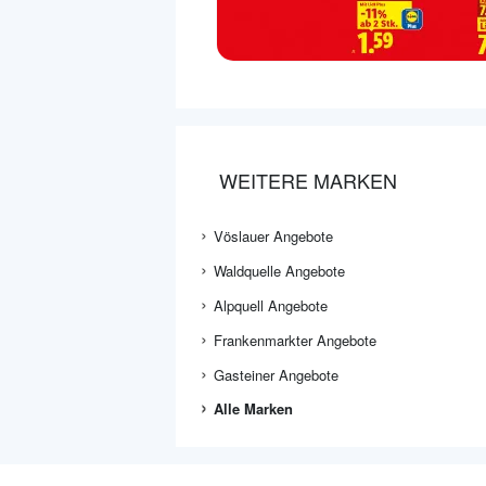
WEITERE MARKEN
Vöslauer Angebote
Waldquelle Angebote
Alpquell Angebote
Frankenmarkter Angebote
Gasteiner Angebote
Alle Marken