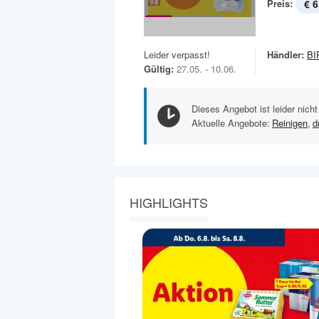
Preis:
€ 6
Leider verpasst!
Händler:
BI
Gültig:
27.05. - 10.06.
Dieses Angebot ist leider nicht
Aktuelle Angebote:
Reinigen
,
d
HIGHLIGHTS