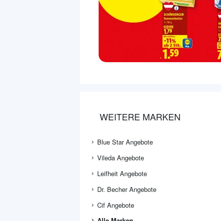
WEITERE MARKEN
Blue Star Angebote
Vileda Angebote
Leifheit Angebote
Dr. Becher Angebote
Cif Angebote
Alle Marken