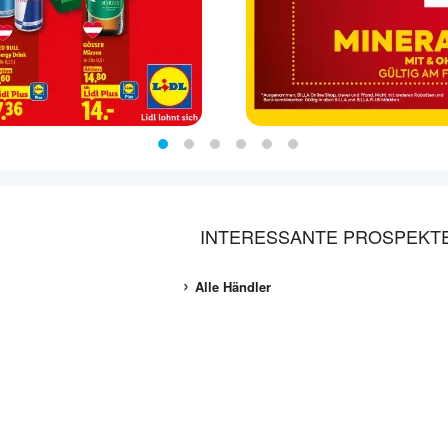
INTERESSANTE PROSPEKT
Alle Händler