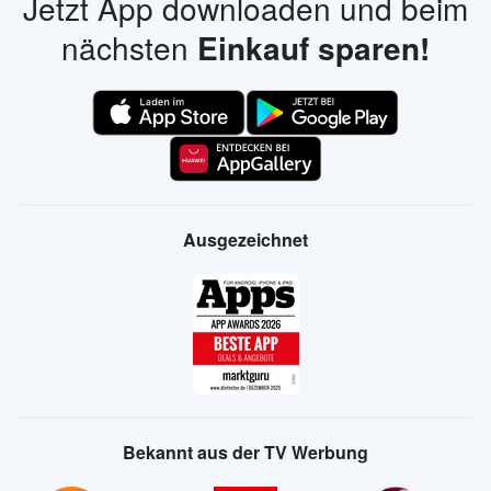
Jetzt App downloaden und beim
nächsten
Einkauf sparen!
Ausgezeichnet
Bekannt aus der TV Werbung