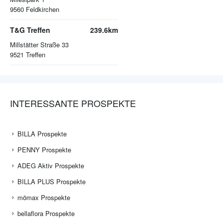
9560
Feldkirchen
T&G Treffen
239.6km
Millstätter Straße 33
9521
Treffen
INTERESSANTE PROSPEKTE
BILLA Prospekte
PENNY Prospekte
ADEG Aktiv Prospekte
BILLA PLUS Prospekte
mömax Prospekte
bellaflora Prospekte