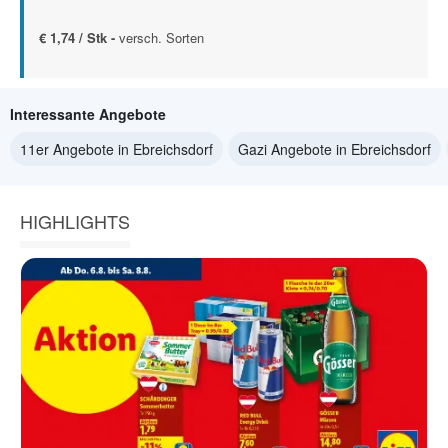
€ 1,74 / Stk -
versch. Sorten
Interessante Angebote
11er Angebote in Ebreichsdorf
Gazi Angebote in Ebreichsdorf
HIGHLIGHTS