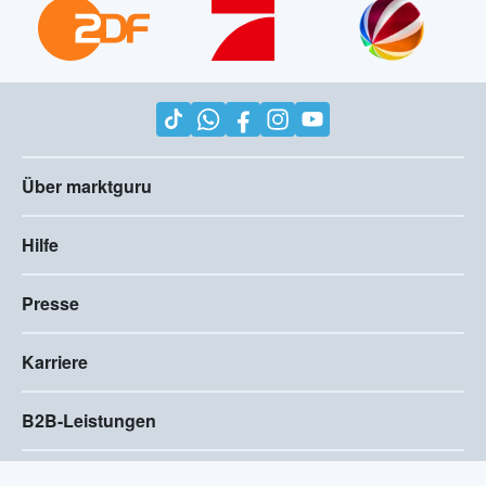
Über marktguru
Hilfe
Presse
Karriere
B2B-Leistungen