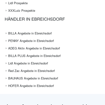
Lidl Prospekte
XXXLutz Prospekte
HÄNDLER IN EBREICHSDORF
BILLA Angebote in Ebreichsdorf
PENNY Angebote in Ebreichsdorf
ADEG Aktiv Angebote in Ebreichsdorf
BILLA PLUS Angebote in Ebreichsdorf
Lidl Angebote in Ebreichsdorf
Red Zac Angebote in Ebreichsdorf
BAUHAUS Angebote in Ebreichsdorf
HOFER Angebote in Ebreichsdorf