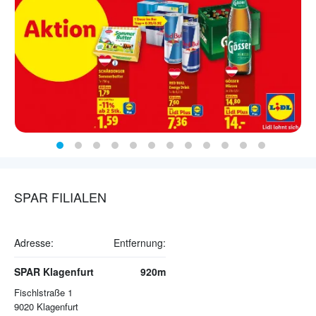
SPAR FILIALEN
Adresse:
Entfernung:
SPAR Klagenfurt
920m
Fischlstraße 1
9020
Klagenfurt