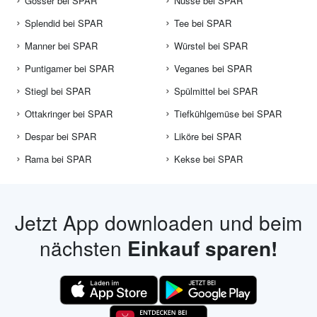
Gösser bei SPAR
Nüsse bei SPAR
Splendid bei SPAR
Tee bei SPAR
Manner bei SPAR
Würstel bei SPAR
Puntigamer bei SPAR
Veganes bei SPAR
Stiegl bei SPAR
Spülmittel bei SPAR
Ottakringer bei SPAR
Tiefkühlgemüse bei SPAR
Despar bei SPAR
Liköre bei SPAR
Rama bei SPAR
Kekse bei SPAR
Jetzt App downloaden und beim
nächsten
Einkauf sparen!