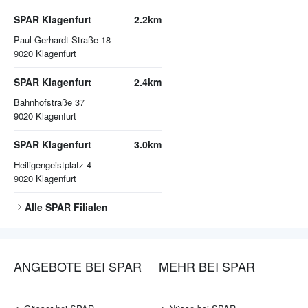
SPAR Klagenfurt
2.2km
Paul-Gerhardt-Straße 18
9020
Klagenfurt
SPAR Klagenfurt
2.4km
Bahnhofstraße 37
9020
Klagenfurt
SPAR Klagenfurt
3.0km
Heiligengeistplatz 4
9020
Klagenfurt
Alle
SPAR
Filialen
ANGEBOTE BEI SPAR
MEHR BEI SPAR