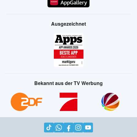
Ausgezeichnet
Bekannt aus der TV Werbung