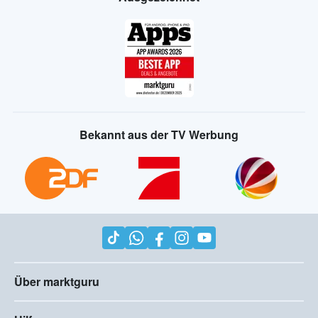
Bekannt aus der TV Werbung
Über marktguru