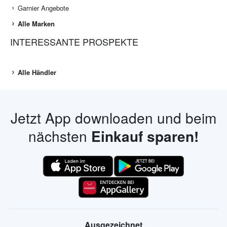
Garnier Angebote
Alle Marken
INTERESSANTE PROSPEKTE
Alle Händler
Jetzt App downloaden und beim
nächsten
Einkauf sparen!
Ausgezeichnet