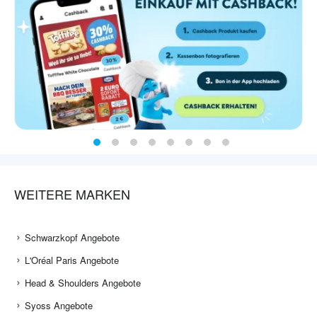
WEITERE MARKEN
Schwarzkopf Angebote
L'Oréal Paris Angebote
Head & Shoulders Angebote
Syoss Angebote